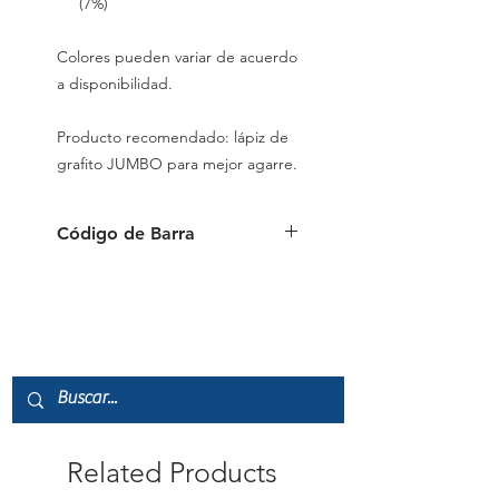
(7%)
Colores pueden variar de acuerdo
a disponibilidad.
Producto recomendado: lápiz de
grafito JUMBO para mejor agarre.
Código de Barra
087444102187
Related Products