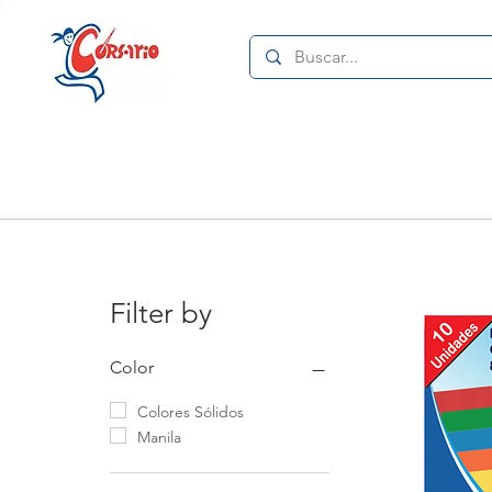
Filter by
Color
Colores Sólidos
Manila