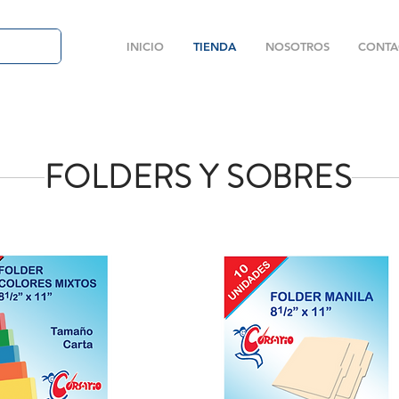
INICIO
TIENDA
NOSOTROS
CONTA
FOLDERS Y SOBRES