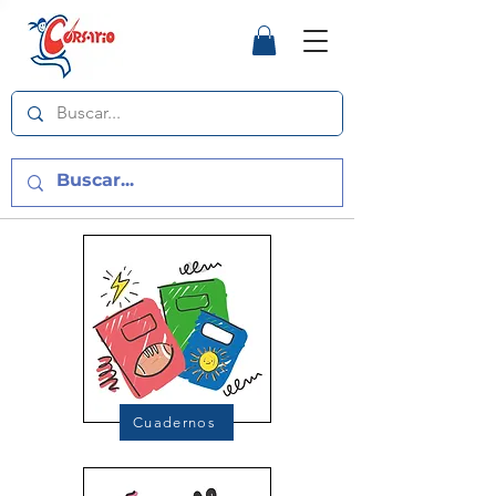
Cuadernos