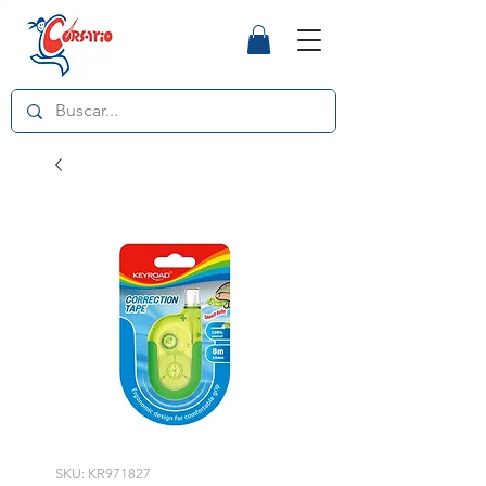
SKU: KR971827