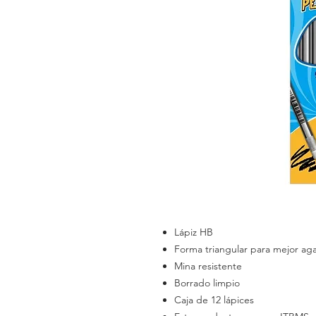
Lápiz HB
Forma triangular para mejor ag
Mina resistente
Borrado limpio
Caja de 12 lápices