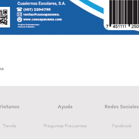
Quick View
os
Visítanos
Ayuda
Redes Sociales
Tienda
Preguntas Frecuentes
Facebook