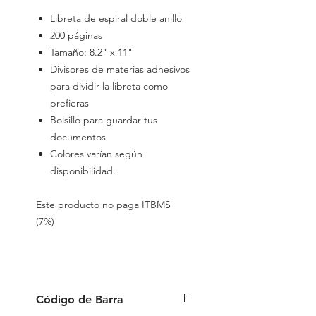
Libreta de espiral doble anillo
200 páginas
Tamaño: 8.2" x 11"
Divisores de materias adhesivos
para dividir la libreta como
prefieras
Bolsillo para guardar tus
documentos
Colores varían según
disponibilidad.
Este producto no paga ITBMS
(7%)
Código de Barra