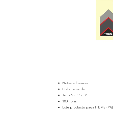
Notas adhesivas
Color: amarillo
Tamaño: 3" x 3"
100 hojas
Este producto paga ITBMS (7%)