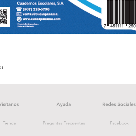
Quick View
os
Visítanos
Ayuda
Redes Sociales
Tienda
Preguntas Frecuentes
Facebook