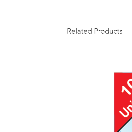
Related Products