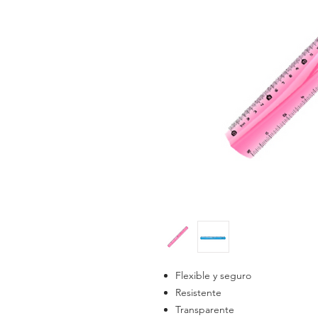
Flexible y seguro
Resistente
Transparente