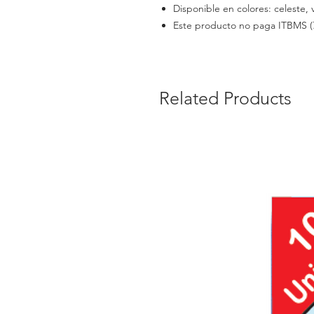
Disponible en colores: celeste, 
Este producto no paga ITBMS (
Related Products