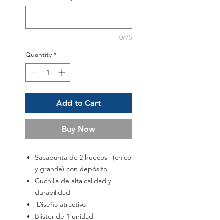
0/75
Quantity
*
Add to Cart
Buy Now
Sacapunta de 2 huecos (chico
y grande) con depósito
Cuchilla de alta calidad y
durabilidad
Diseño atractivo
Blister de 1 unidad