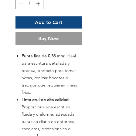
Add to Cart
Buy Now
Punta fina de 0.38 mm
: Ideal
para escritura detallada y
precisa, perfecta para tomar
notas, realizar bocetos o
trabajos que requieran líneas
finas.
Tinta azul de alta calidad
:
Proporciona una escritura
fluida y uniforme, adecuada
para uso diario en entornos
escolares, profesionales o