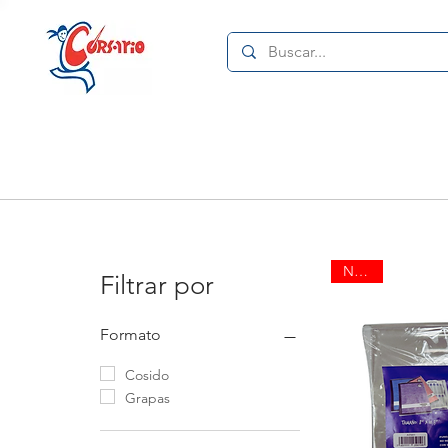
Nuevo
Filtrar por
Formato
Cosido
Grapas