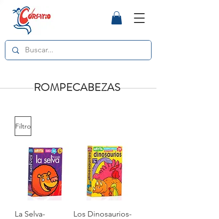
ROMPECABEZAS
Filtro
La Selva-
Los Dinosaurios-