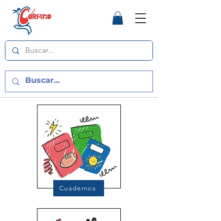
Cuadernos