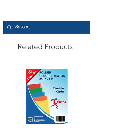
Related Products