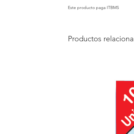
Este producto paga ITBMS
Productos relacion