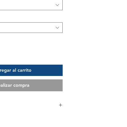
egar al carrito
alizar compra