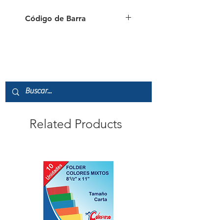
Código de Barra
7451111250069
Related Products