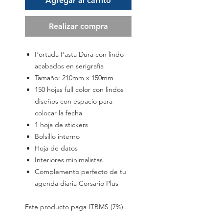
Agregar al carrito
Realizar compra
Portada Pasta Dura con lindo
acabados en serigrafía
Tamaño: 210mm x 150mm
150 hojas full color con lindos
diseños con espacio para
colocar la fecha
1 hoja de stickers
Bolsillo interno
Hoja de datos
Interiores minimalistas
Complemento perfecto de tu
agenda diaria Corsario Plus
Este producto paga ITBMS (7%)