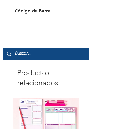
Código de Barra
7451111250069
Productos
relacionados