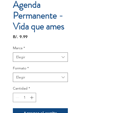
Agenda
Permanente -
Vida que ames
Precio
B/. 9.99
Marca
*
Elegir
Formato
*
Elegir
Cantidad
*