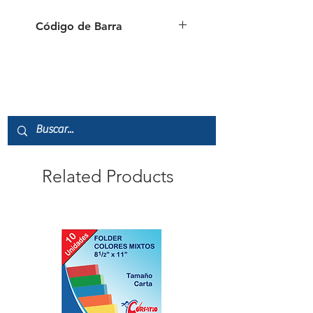
Código de Barra
7451111250069
Related Products