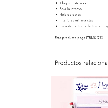
1 hoja de stickers
Bolsillo interno
Hoja de datos
Interiores minimalistas
Complemento perfecto de tu ag
Este producto paga ITBMS (7%)
Productos relacion