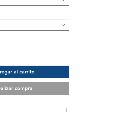
egar al carrito
alizar compra