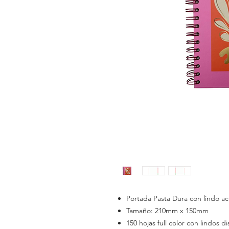
Portada Pasta Dura con lindo ac
Tamaño: 210mm x 150mm
150 hojas full color con lindos 