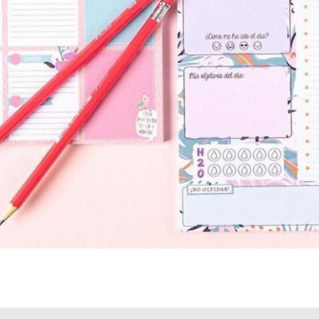
Vista rápida