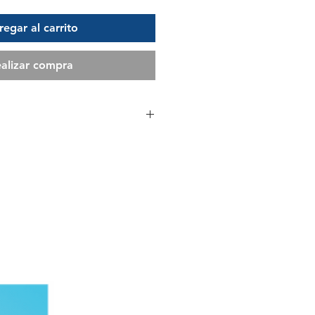
egar al carrito
alizar compra