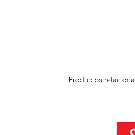
Productos relacion