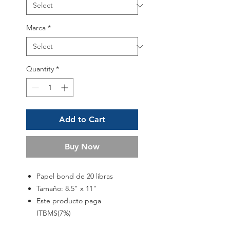
Marca
*
Quantity
*
Add to Cart
Buy Now
Papel bond de 20 libras
Tamaño: 8.5" x 11"
Este producto paga
ITBMS(7%)