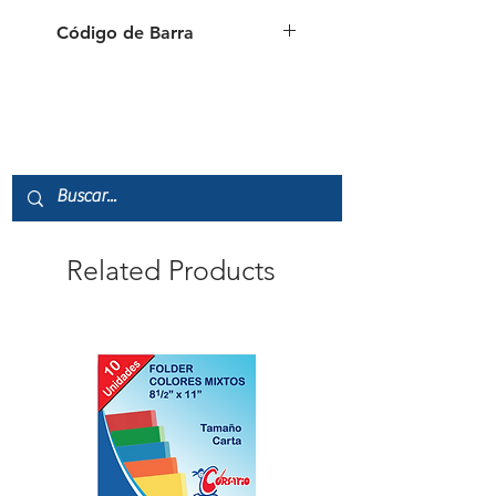
Código de Barra
087444108660
Related Products