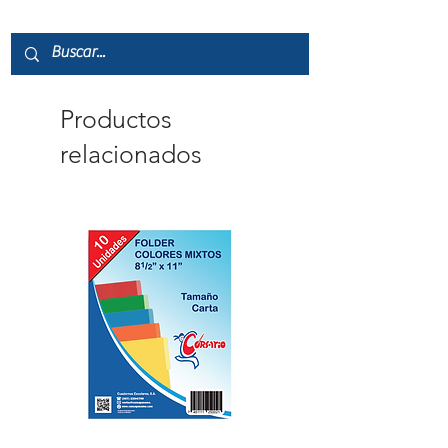
Productos
relacionados