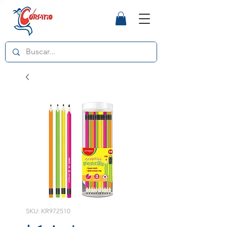
SKU: KR972510