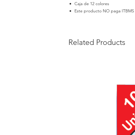
Caja de 12 colores
Este producto NO paga ITBMS 
Related Products