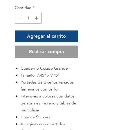
Cantidad
*
Agregar al carrito
Realizar compra
Cuaderno Cosido Grande
Tamaño: 7.45” x 9.45”
Portadas de diseños variados
femeninos con brillo
Interiores a colores con datos
personales, horario y tablas de
multiplicar
Hoja de Stickers
4 páginas con divertidos