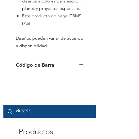
diseños a colores para escribir
planes y proyectos especiales
Este producto no paga ITBMS
(7%)
Diseños pueden variar de acuerdo
a disponibilidad
Código de Barra
0874449960832
Productos