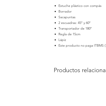
Estuche plástico con compás
Borrador
Sacapuntas
2 escuadras: 45° y 60°
Transportador de 180°
Regla de 15cm
Lápiz
Este producto no paga ITBMS (
Productos relacion