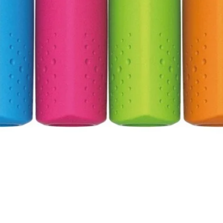
Vista rápida