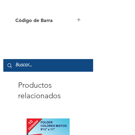
Código de Barra
7451111250328
Productos
relacionados