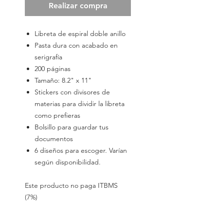
Realizar compra
Libreta de espiral doble anillo
Pasta dura con acabado en
serigrafía
200 páginas
Tamaño: 8.2" x 11"
Stickers con divisores de
materias para dividir la libreta
como prefieras
Bolsillo para guardar tus
documentos
6 diseños para escoger. Varían
según disponibilidad.
Este producto no paga ITBMS
(7%)