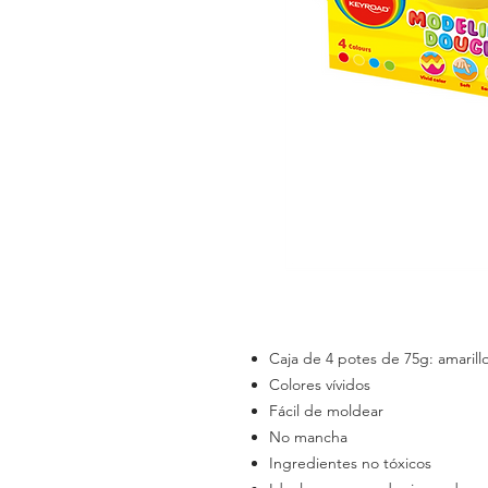
Caja de 4 potes de 75g: amarillo
Colores vívidos
Fácil de moldear
No mancha
Ingredientes no tóxicos