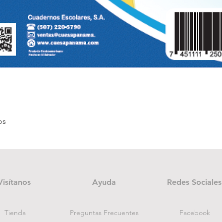
Quick View
os
Visítanos
Ayuda
Redes Sociales
Tienda
Preguntas Frecuentes
Facebook