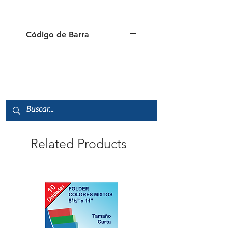
Código de Barra
6941288758402
Related Products