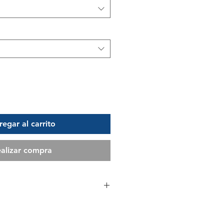
egar al carrito
alizar compra