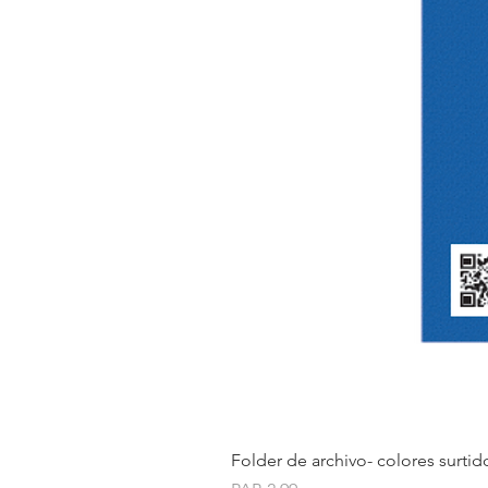
Folder de archivo- colores surtid