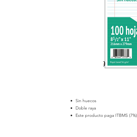
Sin huecos
Doble raya
Este producto paga ITBMS (7%)