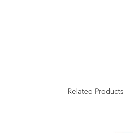
Related Products