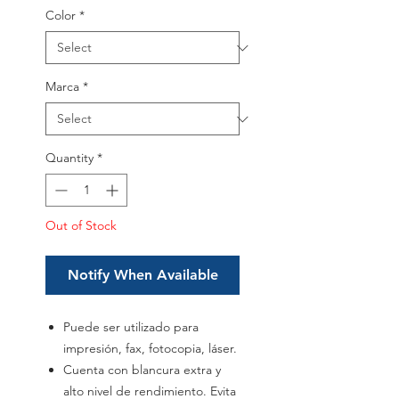
Color
*
Marca
*
Quantity
*
Out of Stock
Notify When Available
Puede ser utilizado para
impresión, fax, fotocopia, láser.
Cuenta con blancura extra y
alto nivel de rendimiento. Evita