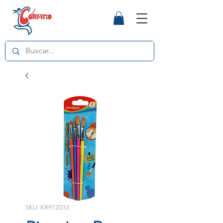
SKU: KR972033