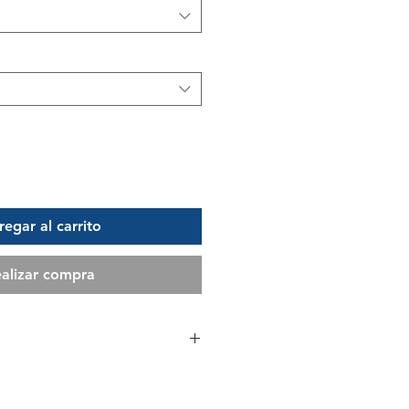
egar al carrito
alizar compra