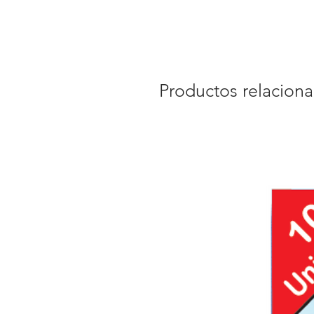
Productos relacion