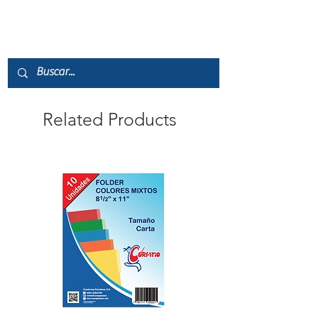
Related Products