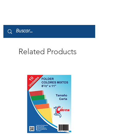
Related Products