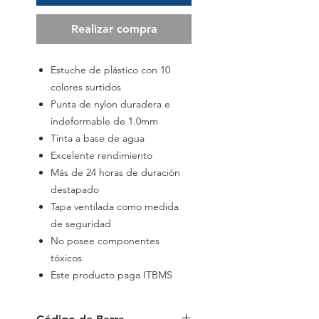
Realizar compra
Estuche de plástico con 10
colores surtidos
Punta de nylon duradera e
indeformable de 1.0mm
Tinta a base de agua
Excelente rendimiento
Más de 24 horas de duración
destapado
Tapa ventilada como medida
de seguridad
No posee componentes
tóxicos
Este producto paga ITBMS