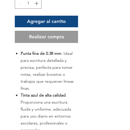
Agregar al carrito
Realizar compra
Punta fina de 0.38 mm
: Ideal
para escritura detallada y
precisa, perfecta para tomar
notas, realizar bocetos o
trabajos que requieran líneas
finas.
Tinta azul de alta calidad
:
Proporciona una escritura
fluida y uniforme, adecuada
para uso diario en entornos
escolares, profesionales o