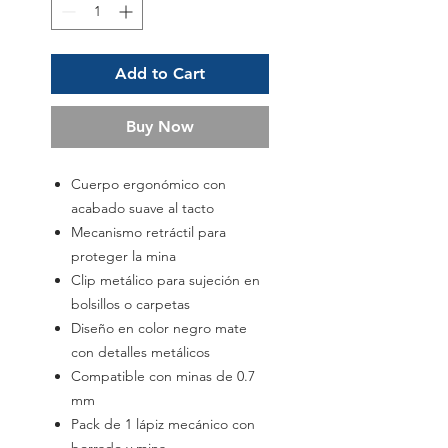
Add to Cart
Buy Now
Cuerpo ergonómico con
acabado suave al tacto
Mecanismo retráctil para
proteger la mina
Clip metálico para sujeción en
bolsillos o carpetas
Diseño en color negro mate
con detalles metálicos
Compatible con minas de 0.7
mm
Pack de 1 lápiz mecánico con