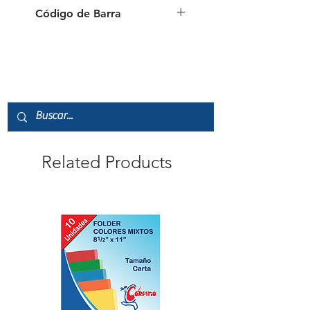
Código de Barra
Related Products