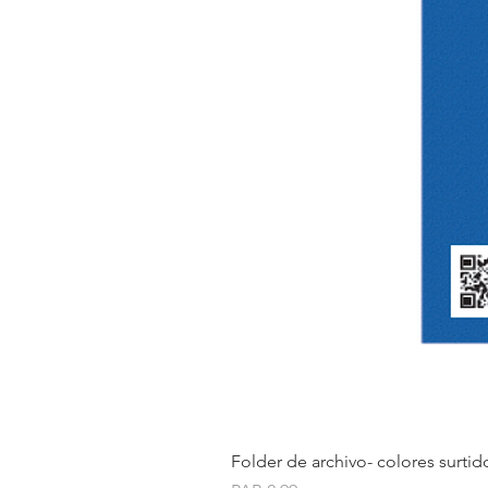
Folder de archivo- colores surtid