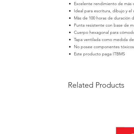
Excelente rendimiento de más 
Ideal para escritura, dibujo y el 
Más de 100 horas de duración 
Punta resistente con base de m
Cuerpo hexagonal para cómodo
Tapa ventilada como medida de
No posee componentes tóxicos
Este producto paga ITBMS
Related Products