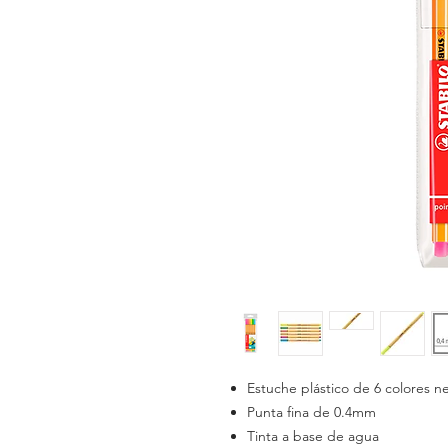
Estuche plástico de 6 colores n
Punta fina de 0.4mm
Tinta a base de agua