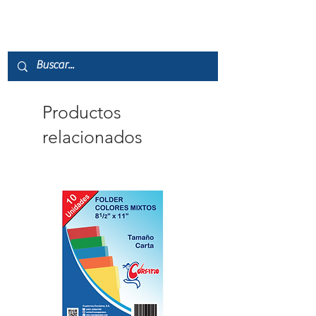
Productos
relacionados