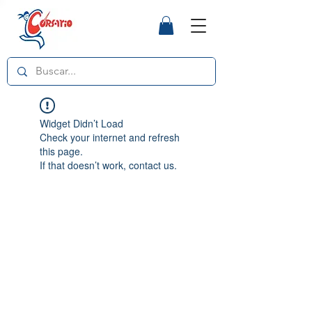
Widget Didn’t Load
Check your internet and refresh
this page.
If that doesn’t work, contact us.