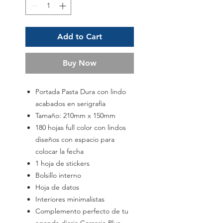
Add to Cart
Buy Now
Portada Pasta Dura con lindo
acabados en serigrafía
Tamaño: 210mm x 150mm
180 hojas full color con lindos
diseños con espacio para
colocar la fecha
1 hoja de stickers
Bolsillo interno
Hoja de datos
Interiores minimalistas
Complemento perfecto de tu