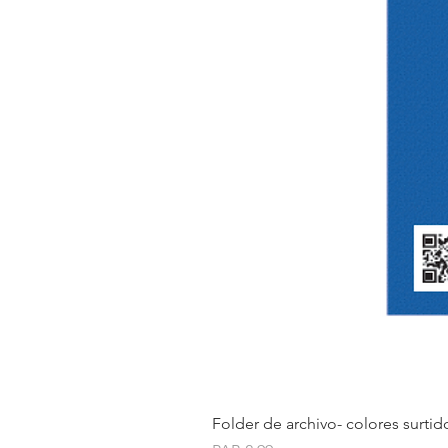
Folder de archivo- colores surtid