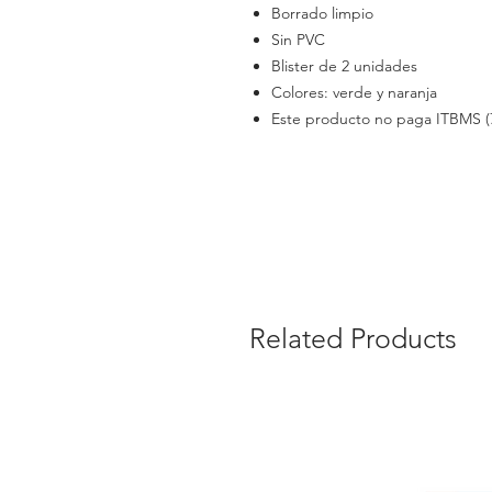
Borrado limpio
Sin PVC
Blister de 2 unidades
Colores: verde y naranja
Este producto no paga ITBMS (
Related Products