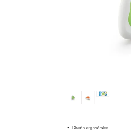
Diseño ergonómico