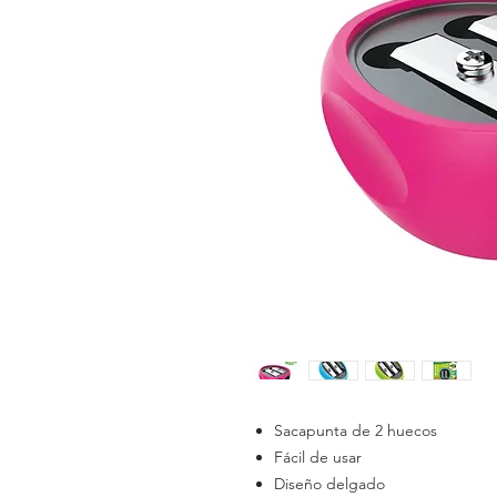
Sacapunta de 2 huecos
Fácil de usar
Diseño delgado