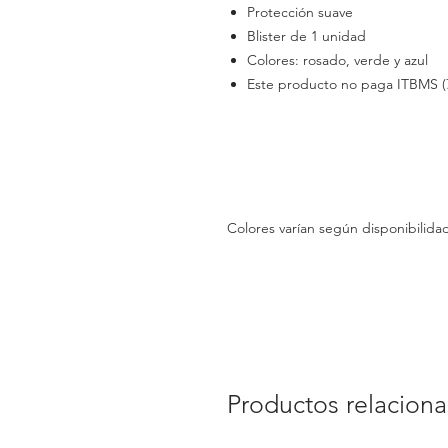
Protección suave
Blister de 1 unidad
Colores: rosado, verde y azul
Este producto no paga ITBMS (
Colores varían según disponibilid
Productos relacion