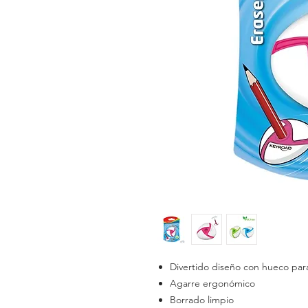
Divertido diseño con hueco para
Agarre ergonómico
Borrado limpio