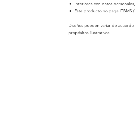
Interiores con datos personales,
Este producto no paga ITBMS (
Diseños pueden variar de acuerdo 
propósitos ilustrativos.