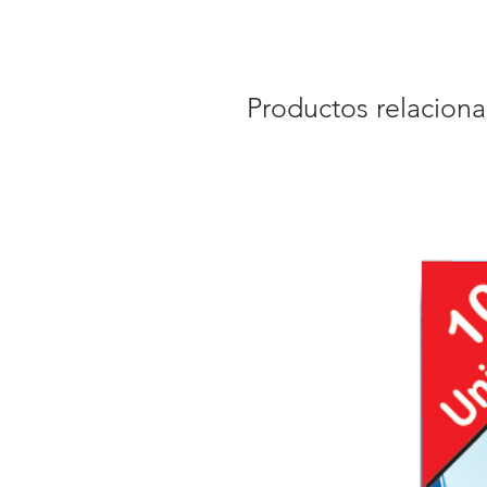
Productos relacion