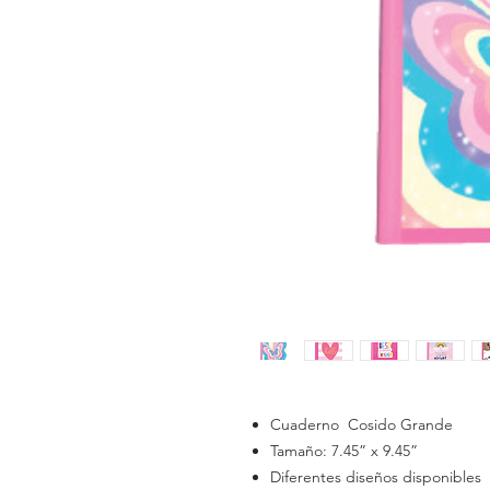
Cuaderno Cosido Grande
Tamaño: 7.45” x 9.45”
Diferentes diseños disponibles