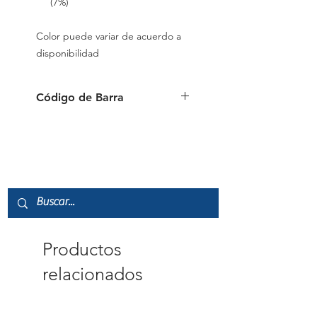
(7%)
Color puede variar de acuerdo a
disponibilidad
Código de Barra
087444101982
Productos
relacionados